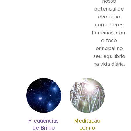
nosso
potencial de
evolução
como seres
humanos, com
o foco
principal no
seu equilíbrio
na vida diária.
Frequências
Meditação
de Brilho
com o