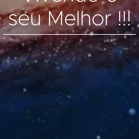
seu Melhor !!!